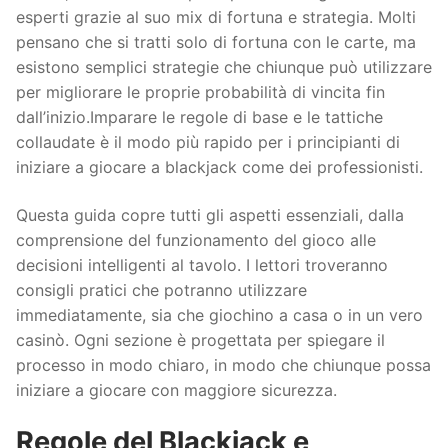
esperti grazie al suo mix di fortuna e strategia. Molti
pensano che si tratti solo di fortuna con le carte, ma
esistono semplici strategie che chiunque può utilizzare
per migliorare le proprie probabilità di vincita fin
dall’inizio.
Imparare le regole di base e le tattiche
collaudate è il modo più rapido per i principianti di
iniziare a giocare a blackjack come dei professionisti.
Questa guida copre tutti gli aspetti essenziali, dalla
comprensione del funzionamento del gioco alle
decisioni intelligenti al tavolo. I lettori troveranno
consigli pratici che potranno utilizzare
immediatamente, sia che giochino a casa o in un vero
casinò. Ogni sezione è progettata per spiegare il
processo in modo chiaro, in modo che chiunque possa
iniziare a giocare con maggiore sicurezza.
Regole del Blackjack e