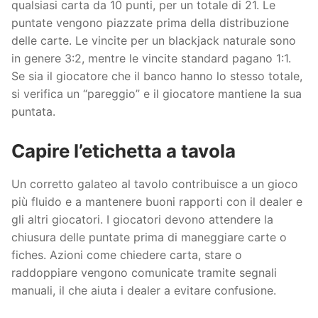
qualsiasi carta da 10 punti, per un totale di 21. Le
puntate vengono piazzate prima della distribuzione
delle carte. Le vincite per un blackjack naturale sono
in genere 3:2, mentre le vincite standard pagano 1:1.
Se sia il giocatore che il banco hanno lo stesso totale,
si verifica un “pareggio” e il giocatore mantiene la sua
puntata.
Capire l’etichetta a tavola
Un corretto galateo al tavolo contribuisce a un gioco
più fluido e a mantenere buoni rapporti con il dealer e
gli altri giocatori. I giocatori devono attendere la
chiusura delle puntate prima di maneggiare carte o
fiches. Azioni come chiedere carta, stare o
raddoppiare vengono comunicate tramite segnali
manuali, il che aiuta i dealer a evitare confusione.