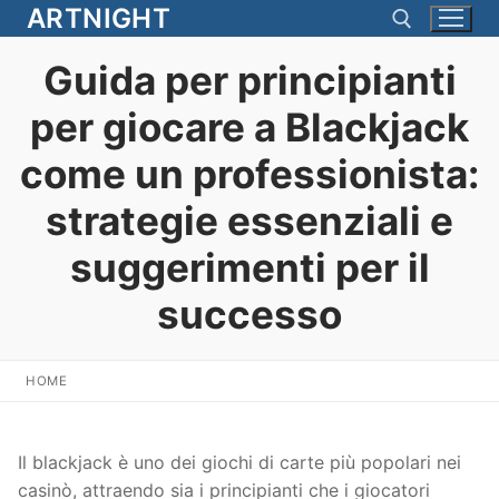
Skip
ARTNIGHT
to
content
Guida per principianti
Search for:
per giocare a Blackjack
come un professionista:
strategie essenziali e
suggerimenti per il
successo
HOME
Il blackjack è uno dei giochi di carte più popolari nei
casinò, attraendo sia i principianti che i giocatori