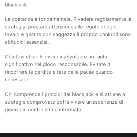
blackjack.
La costanza è fondamentale. Rivedere regolarmente la
strategia, prestare attenzione alle regole di ogni
tavolo e gestire con saggezza il proprio bankroll sono
abitudini essenziali.
Obiettivi chiari
E
disciplina
Svolgere un ruolo
significativo nel gioco responsabile. Evitate di
rincorrere le perdite e fate delle pause quando
necessario.
Chi comprende i principi del blackjack e si attiene a
strategie comprovate potrà vivere un’esperienza di
gioco più controllata e informata.