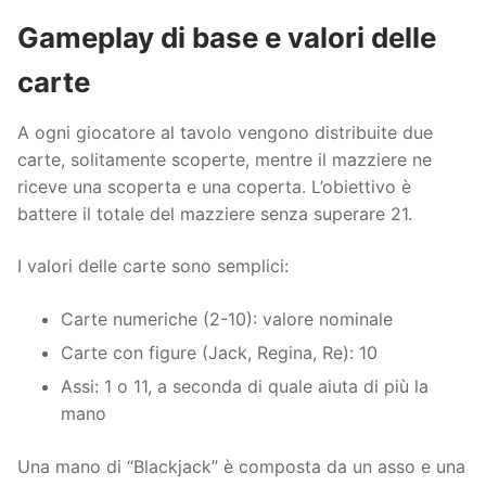
Gameplay di base e valori delle
carte
A ogni giocatore al tavolo vengono distribuite due
carte, solitamente scoperte, mentre il mazziere ne
riceve una scoperta e una coperta. L’obiettivo è
battere il totale del mazziere senza superare 21.
I valori delle carte sono semplici:
Carte numeriche (2-10): valore nominale
Carte con figure (Jack, Regina, Re): 10
Assi: 1 o 11, a seconda di quale aiuta di più la
mano
Una mano di “Blackjack” è composta da un asso e una