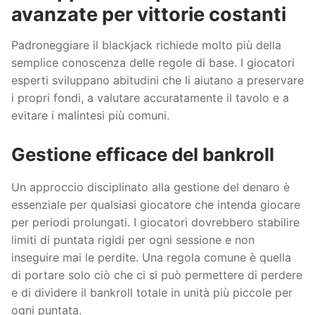
avanzate per vittorie costanti
Padroneggiare il blackjack richiede molto più della
semplice conoscenza delle regole di base. I giocatori
esperti sviluppano abitudini che li aiutano a preservare
i propri fondi, a valutare accuratamente il tavolo e a
evitare i malintesi più comuni.
Gestione efficace del bankroll
Un approccio disciplinato alla gestione del denaro è
essenziale per qualsiasi giocatore che intenda giocare
per periodi prolungati. I giocatori dovrebbero stabilire
limiti di puntata rigidi per ogni sessione e non
inseguire mai le perdite. Una regola comune è quella
di portare solo ciò che ci si può permettere di perdere
e di dividere il bankroll totale in unità più piccole per
ogni puntata.