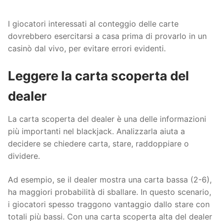
I giocatori interessati al conteggio delle carte
dovrebbero esercitarsi a casa prima di provarlo in un
casinò dal vivo, per evitare errori evidenti.
Leggere la carta scoperta del
dealer
La carta scoperta del dealer è una delle informazioni
più importanti nel blackjack. Analizzarla aiuta a
decidere se chiedere carta, stare, raddoppiare o
dividere.
Ad esempio, se il dealer mostra una carta bassa (2-6),
ha maggiori probabilità di sballare. In questo scenario,
i giocatori spesso traggono vantaggio dallo stare con
totali più bassi. Con una carta scoperta alta del dealer