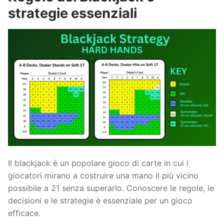
strategie essenziali
Il blackjack è un popolare gioco di carte in cui i
giocatori mirano a costruire una mano il più vicino
possibile a 21 senza superarlo. Conoscere le regole, le
decisioni e le strategie è essenziale per un gioco
efficace.