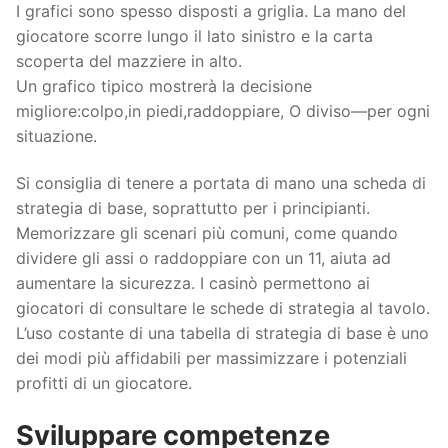
I grafici sono spesso disposti a griglia. La mano del
giocatore scorre lungo il lato sinistro e la carta
scoperta del mazziere in alto.
Un grafico tipico mostrerà la decisione
migliore:
colpo
,
in piedi
,
raddoppiare
, O
diviso
—per ogni
situazione.
Si consiglia di tenere a portata di mano una scheda di
strategia di base, soprattutto per i principianti.
Memorizzare gli scenari più comuni, come quando
dividere gli assi o raddoppiare con un 11, aiuta ad
aumentare la sicurezza. I casinò permettono ai
giocatori di consultare le schede di strategia al tavolo.
L’uso costante di una tabella di strategia di base è uno
dei modi più affidabili per massimizzare i potenziali
profitti di un giocatore.
Sviluppare competenze